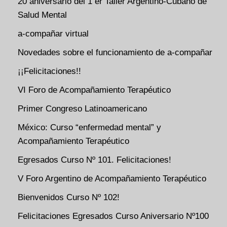
20 aniversario del 1 er Taller Argentino-Cubano de
Salud Mental
a-compañar virtual
Novedades sobre el funcionamiento de a-compañar
¡¡Felicitaciones!!
VI Foro de Acompañamiento Terapéutico
Primer Congreso Latinoamericano
México: Curso “enfermedad mental” y
Acompañamiento Terapéutico
Egresados Curso Nº 101. Felicitaciones!
V Foro Argentino de Acompañamiento Terapéutico
Bienvenidos Curso Nº 102!
Felicitaciones Egresados Curso Aniversario Nº100