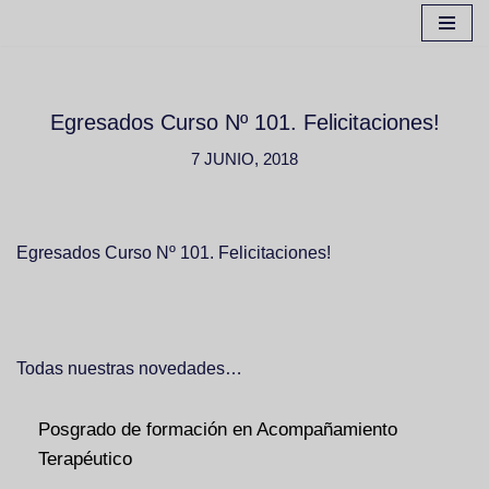
Ir
al
contenido
Egresados Curso Nº 101. Felicitaciones!
7 JUNIO, 2018
Egresados Curso Nº 101. Felicitaciones!
Todas nuestras novedades…
Posgrado de formación en Acompañamiento
Terapéutico