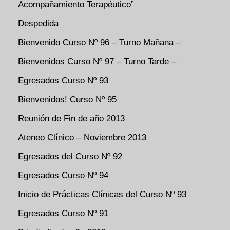
Acompañamiento Terapéutico”
Despedida
Bienvenido Curso Nº 96 – Turno Mañana –
Bienvenidos Curso Nº 97 – Turno Tarde –
Egresados Curso Nº 93
Bienvenidos! Curso Nº 95
Reunión de Fin de año 2013
Ateneo Clínico – Noviembre 2013
Egresados del Curso Nº 92
Egresados Curso Nº 94
Inicio de Prácticas Clínicas del Curso Nº 93
Egresados Curso Nº 91