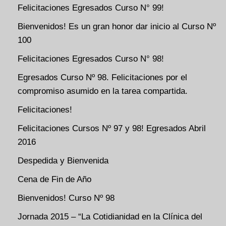
Felicitaciones Egresados Curso N° 99!
Bienvenidos! Es un gran honor dar inicio al Curso Nº
100
Felicitaciones Egresados Curso N° 98!
Egresados Curso Nº 98. Felicitaciones por el
compromiso asumido en la tarea compartida.
Felicitaciones!
Felicitaciones Cursos Nº 97 y 98! Egresados Abril
2016
Despedida y Bienvenida
Cena de Fin de Año
Bienvenidos! Curso Nº 98
Jornada 2015 – “La Cotidianidad en la Clínica del