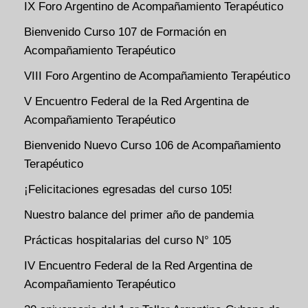
IX Foro Argentino de Acompañamiento Terapéutico
Bienvenido Curso 107 de Formación en
Acompañamiento Terapéutico
VIII Foro Argentino de Acompañamiento Terapéutico
V Encuentro Federal de la Red Argentina de
Acompañamiento Terapéutico
Bienvenido Nuevo Curso 106 de Acompañamiento
Terapéutico
¡Felicitaciones egresadas del curso 105!
Nuestro balance del primer año de pandemia
Prácticas hospitalarias del curso N° 105
IV Encuentro Federal de la Red Argentina de
Acompañamiento Terapéutico