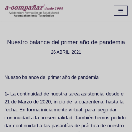
Ir
al
contenido
Nuestro balance del primer año de pandemia
26 ABRIL, 2021
Nuestro balance del primer año de pandemia
1-
La continuidad de nuestra tarea asistencial desde el
21 de Marzo de 2020, inicio de la cuarentena, hasta la
fecha. En forma inicialmente virtual, para luego dar
continuidad a la presencialidad. También hemos podido
dar continuidad a las pasantías de práctica de nuestro