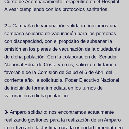
Curso de Acompañamiento Terapéutico en el Hospital
Alvear cumpliendo con los protocolos sanitarios.
2 –
Campaña de vacunación solidaria: iniciamos una
campaña solidaria de vacunación para las personas
con discapacidad, con el propósito de subsanar la
omisión en los planes de vacunación de la ciudadanía
de dicha población. Con la colaboración del Senador
Nacional Eduardo Costa y otros, salió con dictamen
favorable de la Comisión de Salud el 6 de Abril del
corriente año, la solicitud al Poder Ejecutivo Nacional
de incluir de forma inmediata en los turnos de
vacunación a dicha población.
3-
Amparo solidario: nos encontramos actualmente
realizando gestiones para la realización de un Amparo
colectivo ante la Justicia para la prioridad inmediata en