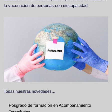
la vacunación de personas con discapacidad.
Todas nuestras novedades…
Posgrado de formación en Acompañamiento