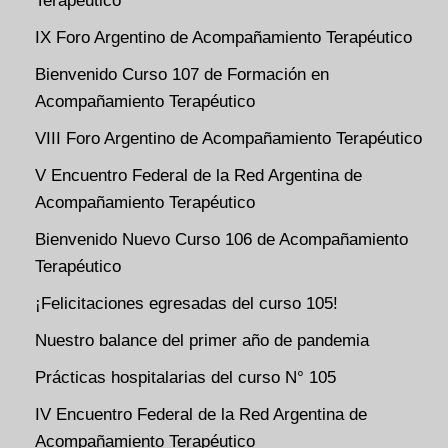
Terapéutico
IX Foro Argentino de Acompañamiento Terapéutico
Bienvenido Curso 107 de Formación en
Acompañamiento Terapéutico
VIII Foro Argentino de Acompañamiento Terapéutico
V Encuentro Federal de la Red Argentina de
Acompañamiento Terapéutico
Bienvenido Nuevo Curso 106 de Acompañamiento
Terapéutico
¡Felicitaciones egresadas del curso 105!
Nuestro balance del primer año de pandemia
Prácticas hospitalarias del curso N° 105
IV Encuentro Federal de la Red Argentina de
Acompañamiento Terapéutico