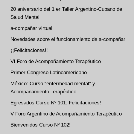
20 aniversario del 1 er Taller Argentino-Cubano de
Salud Mental
a-compañar virtual
Novedades sobre el funcionamiento de a-compañar
¡¡Felicitaciones!!
VI Foro de Acompañamiento Terapéutico
Primer Congreso Latinoamericano
México: Curso “enfermedad mental” y
Acompañamiento Terapéutico
Egresados Curso Nº 101. Felicitaciones!
V Foro Argentino de Acompañamiento Terapéutico
Bienvenidos Curso Nº 102!