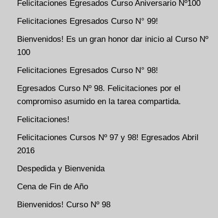
Felicitaciones Egresados Curso Aniversario Nº100
Felicitaciones Egresados Curso N° 99!
Bienvenidos! Es un gran honor dar inicio al Curso Nº
100
Felicitaciones Egresados Curso N° 98!
Egresados Curso Nº 98. Felicitaciones por el
compromiso asumido en la tarea compartida.
Felicitaciones!
Felicitaciones Cursos Nº 97 y 98! Egresados Abril
2016
Despedida y Bienvenida
Cena de Fin de Año
Bienvenidos! Curso Nº 98