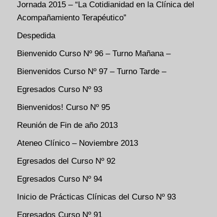
Jornada 2015 – “La Cotidianidad en la Clínica del
Acompañamiento Terapéutico”
Despedida
Bienvenido Curso Nº 96 – Turno Mañana –
Bienvenidos Curso Nº 97 – Turno Tarde –
Egresados Curso Nº 93
Bienvenidos! Curso Nº 95
Reunión de Fin de año 2013
Ateneo Clínico – Noviembre 2013
Egresados del Curso Nº 92
Egresados Curso Nº 94
Inicio de Prácticas Clínicas del Curso Nº 93
Egresados Curso Nº 91