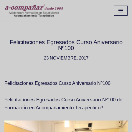
Ir
al
contenido
Felicitaciones Egresados Curso Aniversario
Nº100
23 NOVIEMBRE, 2017
Felicitaciones Egresados Curso Aniversario Nº100
Felicitaciones Egresados Curso Aniversario Nº100 de
Formación en Acompañamiento Terapéutico!!