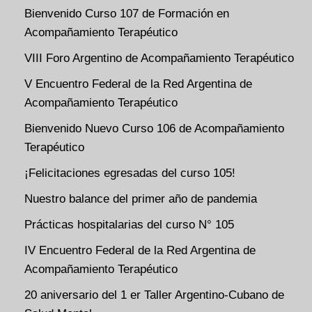
Bienvenido Curso 107 de Formación en
Acompañamiento Terapéutico
VIII Foro Argentino de Acompañamiento Terapéutico
V Encuentro Federal de la Red Argentina de
Acompañamiento Terapéutico
Bienvenido Nuevo Curso 106 de Acompañamiento
Terapéutico
¡Felicitaciones egresadas del curso 105!
Nuestro balance del primer año de pandemia
Prácticas hospitalarias del curso N° 105
IV Encuentro Federal de la Red Argentina de
Acompañamiento Terapéutico
20 aniversario del 1 er Taller Argentino-Cubano de