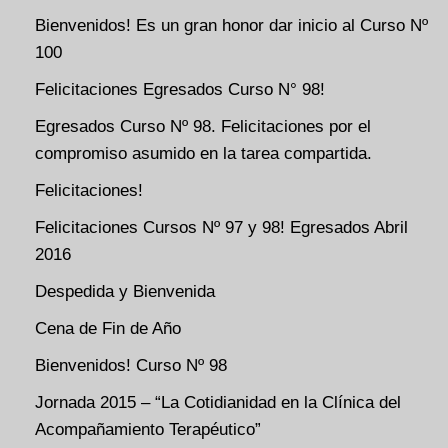
Bienvenidos! Es un gran honor dar inicio al Curso Nº
100
Felicitaciones Egresados Curso N° 98!
Egresados Curso Nº 98. Felicitaciones por el
compromiso asumido en la tarea compartida.
Felicitaciones!
Felicitaciones Cursos Nº 97 y 98! Egresados Abril
2016
Despedida y Bienvenida
Cena de Fin de Año
Bienvenidos! Curso Nº 98
Jornada 2015 – “La Cotidianidad en la Clínica del
Acompañamiento Terapéutico”