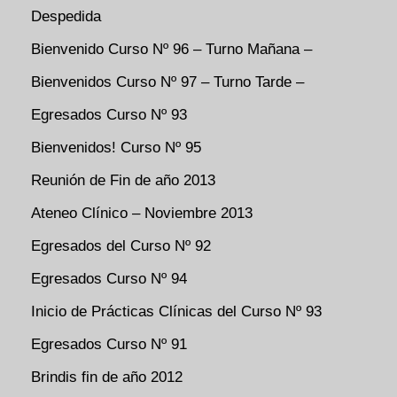
Despedida
Bienvenido Curso Nº 96 – Turno Mañana –
Bienvenidos Curso Nº 97 – Turno Tarde –
Egresados Curso Nº 93
Bienvenidos! Curso Nº 95
Reunión de Fin de año 2013
Ateneo Clínico – Noviembre 2013
Egresados del Curso Nº 92
Egresados Curso Nº 94
Inicio de Prácticas Clínicas del Curso Nº 93
Egresados Curso Nº 91
Brindis fin de año 2012