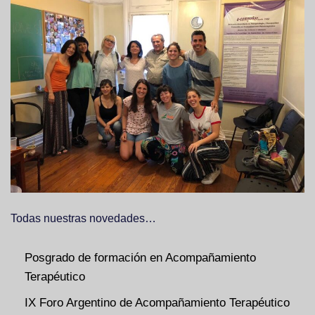
Todas nuestras novedades…
Posgrado de formación en Acompañamiento
Terapéutico
IX Foro Argentino de Acompañamiento Terapéutico