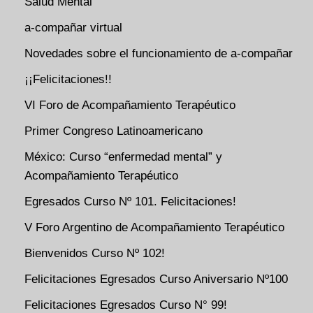
Salud Mental
a-compañar virtual
Novedades sobre el funcionamiento de a-compañar
¡¡Felicitaciones!!
VI Foro de Acompañamiento Terapéutico
Primer Congreso Latinoamericano
México: Curso “enfermedad mental” y
Acompañamiento Terapéutico
Egresados Curso Nº 101. Felicitaciones!
V Foro Argentino de Acompañamiento Terapéutico
Bienvenidos Curso Nº 102!
Felicitaciones Egresados Curso Aniversario Nº100
Felicitaciones Egresados Curso N° 99!